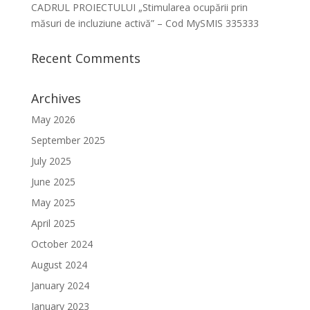
CADRUL PROIECTULUI „Stimularea ocupării prin
măsuri de incluziune activă” – Cod MySMIS 335333
Recent Comments
Archives
May 2026
September 2025
July 2025
June 2025
May 2025
April 2025
October 2024
August 2024
January 2024
January 2023