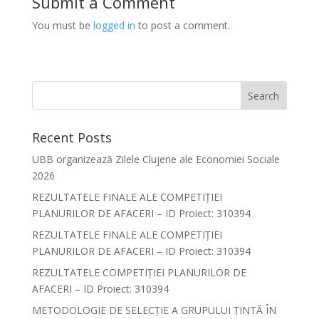
Submit a Comment
You must be
logged in
to post a comment.
Recent Posts
UBB organizează Zilele Clujene ale Economiei Sociale
2026
REZULTATELE FINALE ALE COMPETIȚIEI
PLANURILOR DE AFACERI – ID Proiect: 310394
REZULTATELE FINALE ALE COMPETIȚIEI
PLANURILOR DE AFACERI – ID Proiect: 310394
REZULTATELE COMPETIȚIEI PLANURILOR DE
AFACERI – ID Proiect: 310394
METODOLOGIE DE SELECȚIE A GRUPULUI ȚINTĂ ÎN