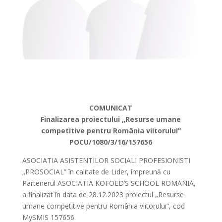
COMUNICAT
Finalizarea proiectului „Resurse umane
competitive pentru România viitorului”
POCU/1080/3/16/157656
ASOCIATIA ASISTENTILOR SOCIALI PROFESIONISTI
„PROSOCIAL” în calitate de Lider, împreună cu
Partenerul ASOCIATIA KOFOED’S SCHOOL ROMANIA,
a finalizat în data de 28.12.2023 proiectul „Resurse
umane competitive pentru România viitorului”, cod
MySMIS 157656.