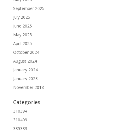
September 2025
July 2025
June 2025
May 2025
April 2025
October 2024
August 2024
January 2024
January 2023
November 2018
Categories
310394
310409
335333