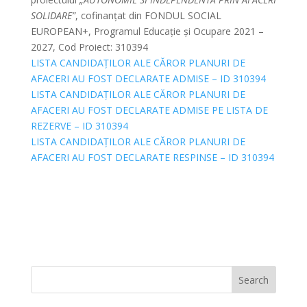
SOLIDARE”
, cofinanțat din FONDUL SOCIAL
EUROPEAN+, Programul Educație și Ocupare 2021 –
2027, Cod Proiect: 310394
LISTA CANDIDAȚILOR ALE CĂROR PLANURI DE
AFACERI AU FOST DECLARATE ADMISE – ID 310394
LISTA CANDIDAȚILOR ALE CĂROR PLANURI DE
AFACERI AU FOST DECLARATE ADMISE PE LISTA DE
REZERVE – ID 310394
LISTA CANDIDAȚILOR ALE CĂROR PLANURI DE
AFACERI AU FOST DECLARATE RESPINSE – ID 310394