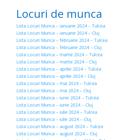
Locuri de munca
Lista Locuri Munca – ianuarie 2024 – Tulcea
Lista Locuri Munca – ianuarie 2024 – Cluj
Lista Locuri Munca – februarie 2024 – Tulcea
Lista Locuri Munca – februarie 2024 – Cluj
Lista Locuri Munca – martie 2024 – Tulcea
Lista Locuri Munca – martie 2024 – Cluj
Lista Locuri Munca – aprilie 2024 – Tulcea
Lista Locuri Munca – aprilie 2024 – Cluj
Lista Locuri Munca – mai 2024 – Tulcea
Lista Locuri Munca – mai 2024 – Cluj
Lista Locuri Munca – iunie 2024 – Tulcea
Lista Locuri Munca – iunie 2024 – Cluj
Lista Locuri Munca – iulie 2024 – Tulcea
Lista Locuri Munca – iulie 2024 – Cluj
Lista Locuri Munca – august 2024 – Tulcea
Lista Locuri Munca – august 2024 – Cluj