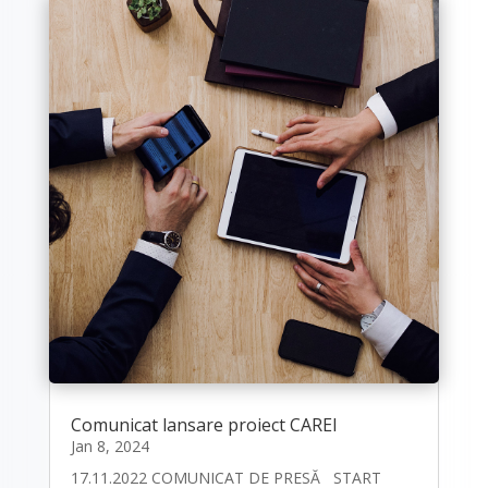
Comunicat lansare proiect CAREI
Jan 8, 2024
17.11.2022 COMUNICAT DE PRESĂ START