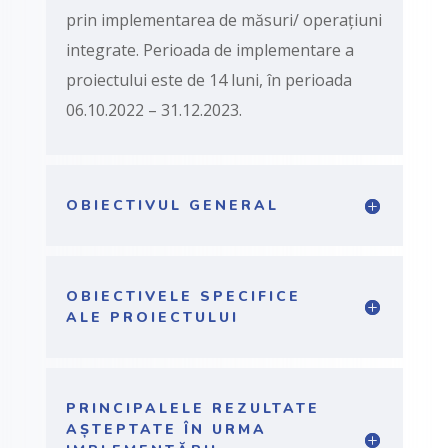
prin implementarea de măsuri/ operațiuni
integrate. Perioada de implementare a
proiectului este de 14 luni, în perioada
06.10.2022 – 31.12.2023.
OBIECTIVUL GENERAL
OBIECTIVELE SPECIFICE
ALE PROIECTULUI
PRINCIPALELE REZULTATE
AȘTEPTATE ÎN URMA