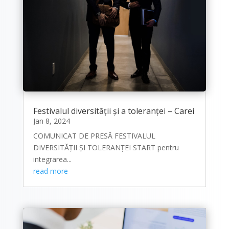
Festivalul diversității și a toleranței – Carei
Jan 8, 2024
COMUNICAT DE PRESĂ FESTIVALUL
DIVERSITĂȚII ȘI TOLERANȚEI START pentru
integrarea...
read more