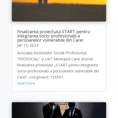
Finalizarea proiectului START pentru
integrarea socio-profesională a
persoanelor vulnerabile din Carei
Jan 15, 2024
Asociația Asistenților Sociali Profesioniști
“PROSOCIAL” și UAT Municipiul Carei anunță
finalizarea proiectului „START pentru integrarea
socio-profesională a persoanelor vulnerabile din
Carei”, cod proiect: 155597.
read more