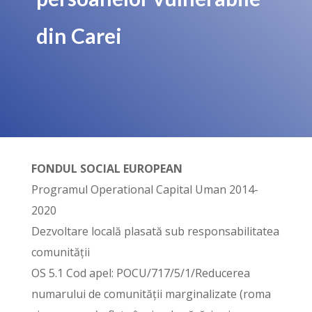
din Carei
FONDUL SOCIAL EUROPEAN
Programul Operational Capital Uman 2014-
2020
Dezvoltare locală plasată sub responsabilitatea
comunității
OS 5.1 Cod apel: POCU/717/5/1/Reducerea
numarului de comunității marginalizate (roma