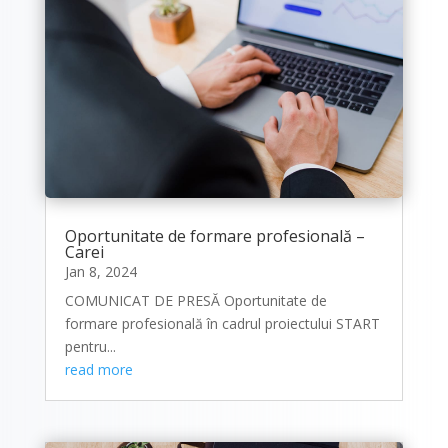
Oportunitate de formare profesională –
Carei
Jan 8, 2024
COMUNICAT DE PRESĂ Oportunitate de
formare profesională în cadrul proiectului START
pentru...
read more