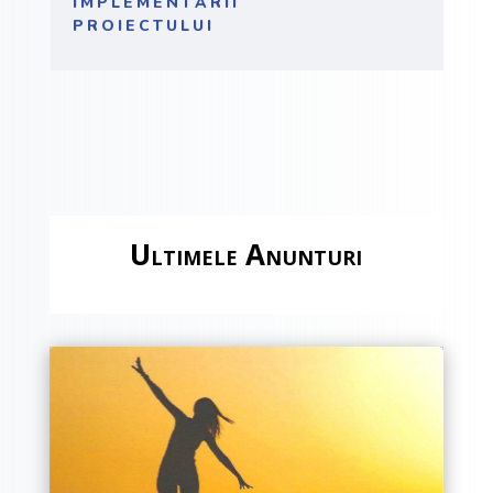
IMPLEMENTĂRII
PROIECTULUI
Ultimele Anunturi